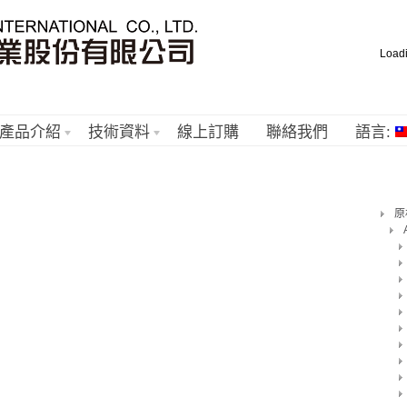
Load
產品介紹
技術資料
線上訂購
聯絡我們
語言:
原