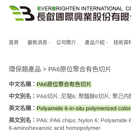
首頁
最新消息
公司簡介
產品介紹
技術資
環保類產品 > PA6原位聚合有色切片
中文名稱：
PA6原位聚合有色切片
中文別名：
PA6切片; 尼龍6; 聚醯胺6切片; 聚己
英文名稱：
Polyamide 6-in-situ polymerized colo
英文別名：
PA6; PA6 chips; Nylon 6; Polyamide 6
6-aminohexanoic acid homopolymer