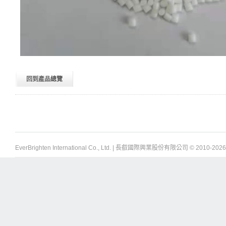
回到產品總覽
EverBrighten International Co., Ltd. | 長叡國際興業股份有限公司 © 2010-
2026 