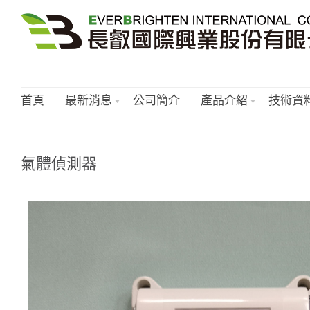
首頁
最新消息
公司簡介
產品介紹
技術資
氣體偵測器