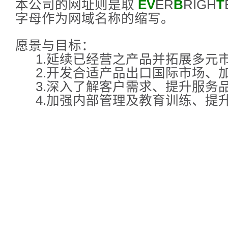
本公司的网址则是取
EV
ER
B
RIGH
T
字母作为网域名称的缩写。
愿景与目标：
1.延续已经营之产品并拓展多元
2.开发合适产品出口国际市场、
3.深入了解客户需求、提升服务
4.加强内部管理及教育训练、提