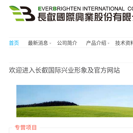
首页
最新消息
公司简介
产品介绍
技术资
欢迎进入长叡国际兴业形象及官方网站
专营项目