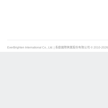
EverBrighten International Co., Ltd. | 長叡國際興業股份有限公司 © 2010-
2026 